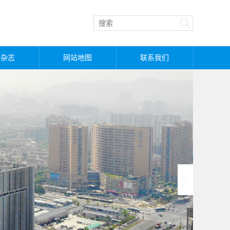
子杂志
网站地图
联系我们